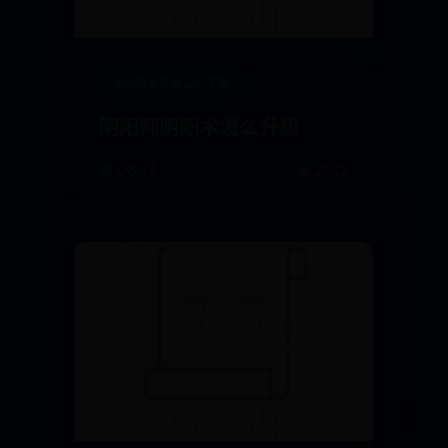
365速发平台app下载
阴阳师阴阳术怎么升级
📅 08-13
👁️ 2032