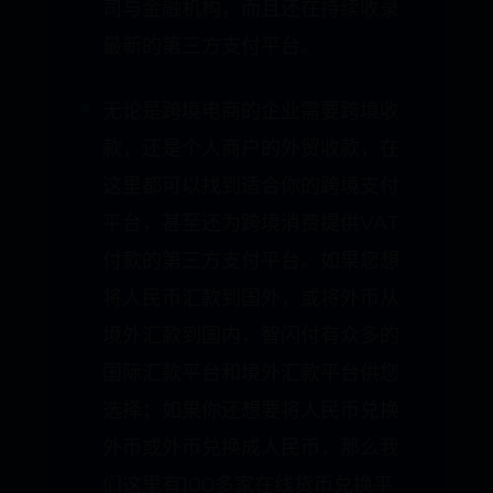
最新的第三方支付平台。
无论是跨境电商的企业需要跨境收
款，还是个人商户的外贸收款，在
这里都可以找到适合你的跨境支付
平台，甚至还为跨境消费提供VAT
付款的第三方支付平台。如果您想
将人民币汇款到国外，或将外币从
境外汇款到国内，智闪付有众多的
国际汇款平台和境外汇款平台供您
选择；如果你还想要将人民币兑换
外币或外币兑换成人民币，那么我
们这里有100多家在线货币兑换平