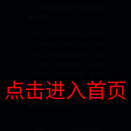
台，让您找到最优的汇率价格和兑
换手续费。
如果上述支付场景还不能满足您的
当下支付需求，我们还提供支持银
行电汇、电子钱包、信用卡、交通
卡、预付卡、虚拟银行卡、数字货
币等支付方式的平台导航。除了推
点击进入首页
荐第三方支付平台之外，还提供银
行行号、SWIFT CODE查询服务和
最新支付平台动态。