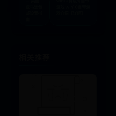
← 美国
win10有没有自带
亚马逊包
游戏 win10自带游
邮设置指
戏介绍【详解】
→
南
相关推荐