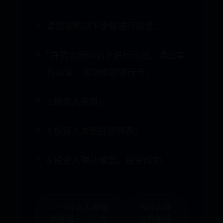
请您按照以下步骤进行投资：
1.在陆金所网站上进行注册、通过实
名认证、成功绑定银行卡；
2.投资人充值；
3.投资人浏览投资列表；
4.投资人确认借款，投资成功。
← 一什么大海啊?
为什么现
填量词.一（）大
在的鱼越