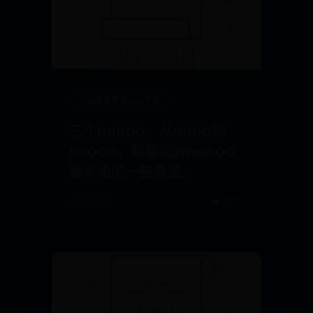
365速发平台app下载
三个hd800，从9000到
50000，聊聊我对hd800
版本论的一些看法。
📅 07-19
👁️ 1557