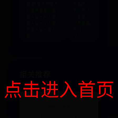
海,额,查不到哦,所
来越难
以就来搜搜问咯,
钓？是人
有人说一片大海,
为因素，
有人说一个大海,
还是鱼确
还有人说一滴大
实变少
海∩
了？ →
相关推荐
点击进入首页