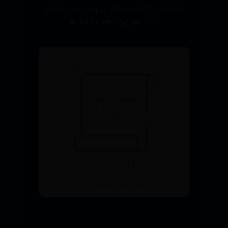
👤 admin
👁️ 9526
❤️ 444